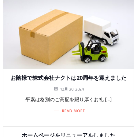
お陰様で株式会社ナクトは20周年を迎えました
12月 30, 2024
平素は格別のご高配を賜り厚くお礼 […]
READ MORE
ホームページをリニューアルしました