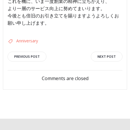
これを機に、いま一度創業の精神に立ちかえり、
より一層のサービス向上に努めてまいります。
今後とも倍旧のお引き立てを賜りますようよろしくお
願い申し上げます。
Anniversary
Post
Post
PREVIOUS POST
NEXT POST
navigation
navigation
Comments are closed