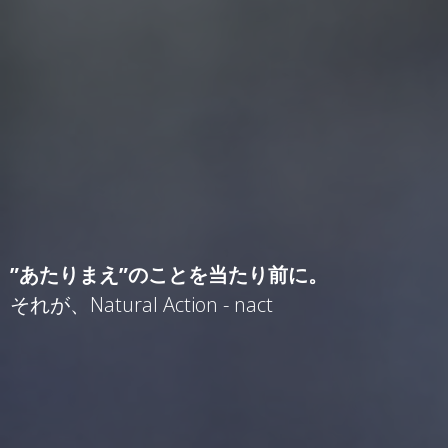
”あたりまえ”のことを当たり前に。
それが、Natural Action - nact